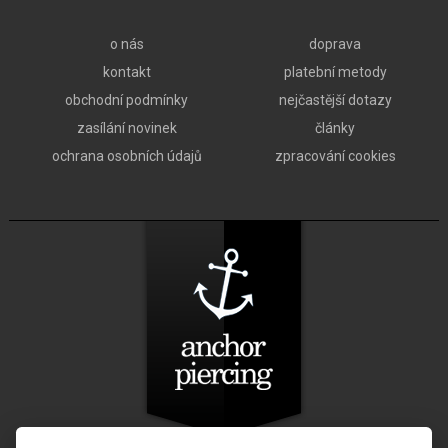
o nás
doprava
kontakt
platební metody
obchodní podmínky
nejčastější dotazy
zasílání novinek
články
ochrana osobních údajů
zpracování cookies