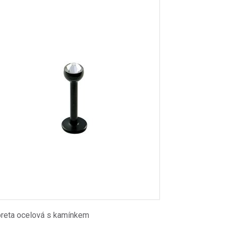
reta ocelová s kamínkem