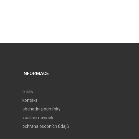
INFORMACE
o nás
kontakt
obchodní podmínky
zasílání novinek
ochrana osobních údajů