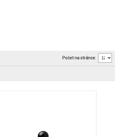
Počet na stránce: