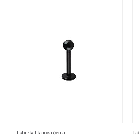
Labreta titanová černá
Lab