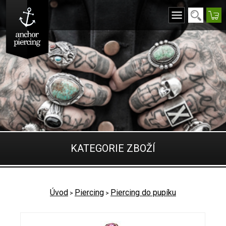
KATEGORIE ZBOŽÍ
Úvod
Piercing
Piercing do pupíku
>
>