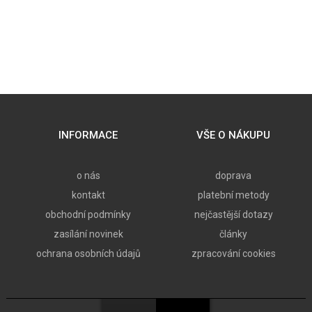
INFORMACE
VŠE O NÁKUPU
o nás
doprava
kontakt
platební metody
obchodní podmínky
nejčastější dotazy
zasílání novinek
články
ochrana osobních údajů
zpracování cookies